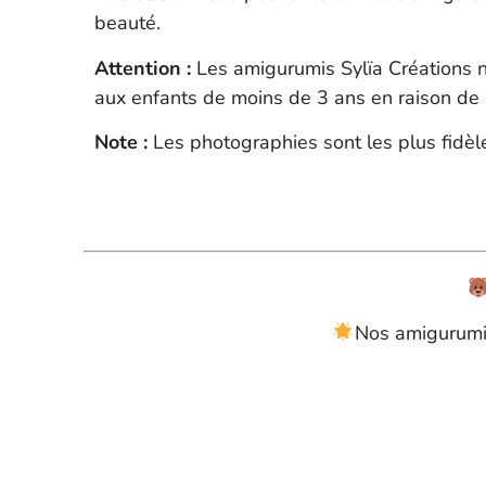
beauté.
Attention :
Les amigurumis Sylïa Créations 
aux enfants de moins de 3 ans en raison de p
Note :
Les photographies sont les plus fidèle
Nos amigurumis