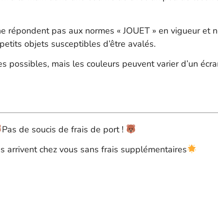
ne répondent pas aux normes « JOUET » en vigueur et 
etits objets susceptibles d’être avalés.
s possibles, mais les couleurs peuvent varier d’un écran
Pas de soucis de frais de port !
 arrivent chez vous sans frais supplémentaires