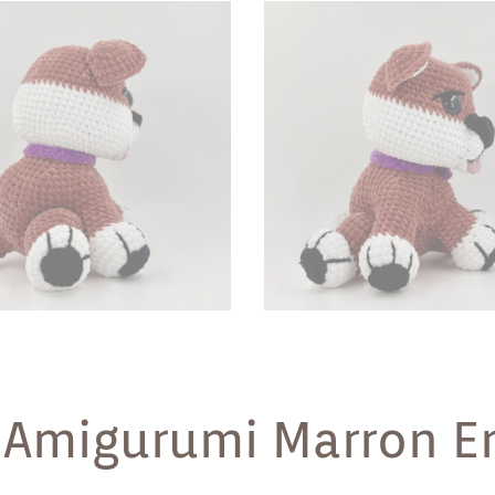
Amigurumi Marron En 