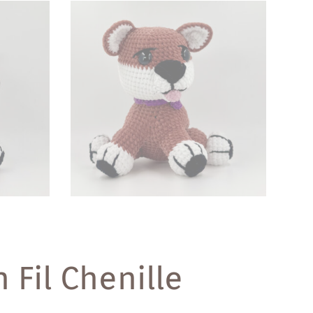
Fil Chenille