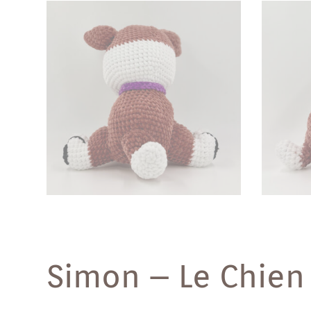
Simon – Le Chien 