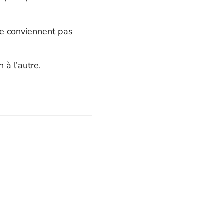
ne conviennent pas
 à l’autre.