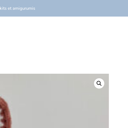
 kits et amigurumis