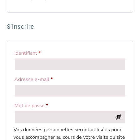
S’inscrire
Identifiant
*
Adresse e-mail
*
Mot de passe
*
Vos données personnelles seront utilisées pour
vous accompagner au cours de votre visite du site