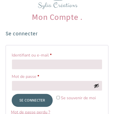
Mon Compte .
Se connecter
Identifiant ou e-mail
*
Mot de passe
*
Se souvenir de moi
SE CONNECTER
Mot de passe perdu ?