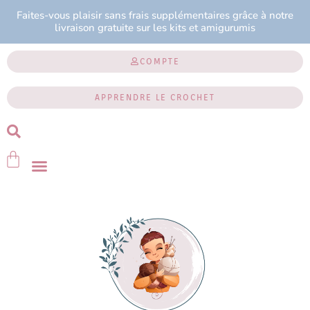
Faites-vous plaisir sans frais supplémentaires grâce à notre
livraison gratuite sur les kits et amigurumis
COMPTE
APPRENDRE LE CROCHET