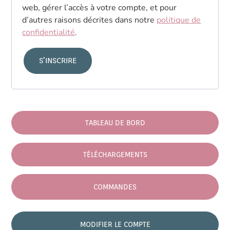
web, gérer l’accès à votre compte, et pour
d’autres raisons décrites dans notre
politique de
confidentialité
.
S’INSCRIRE
TABLEAU DE BORD
TÉLÉCHARGEMENTS
COMMANDES
MODIFIER LE COMPTE