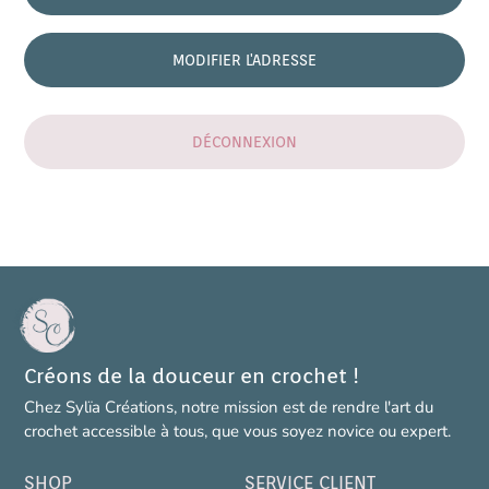
MODIFIER L'ADRESSE
DÉCONNEXION
Créons de la douceur en crochet !
Chez Sylïa Créations, notre mission est de rendre l'art du
crochet accessible à tous, que vous soyez novice ou expert.
SHOP
SERVICE CLIENT