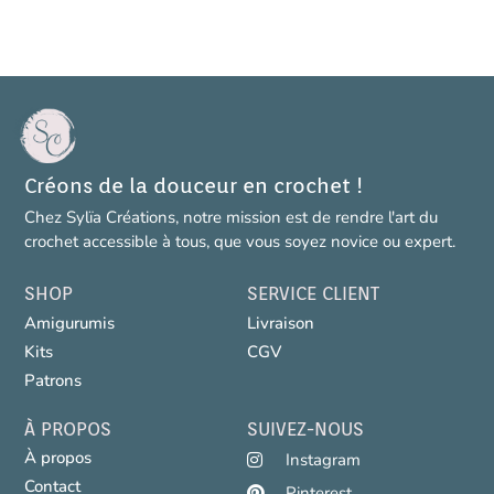
Créons de la douceur en crochet !
Chez Sylïa Créations, notre mission est de rendre l'art du
crochet accessible à tous, que vous soyez novice ou expert.
SHOP
SERVICE CLIENT
Amigurumis
Livraison
Kits
CGV
Patrons
À PROPOS
SUIVEZ-NOUS
À propos
Instagram
Contact
Pinterest