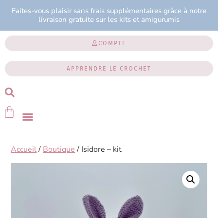
Faites-vous plaisir sans frais supplémentaires grâce à notre
livraison gratuite sur les kits et amigurumis
COMPTE
APPRENDRE LE CROCHET
Accueil
/
Boutique
/ Isidore – kit