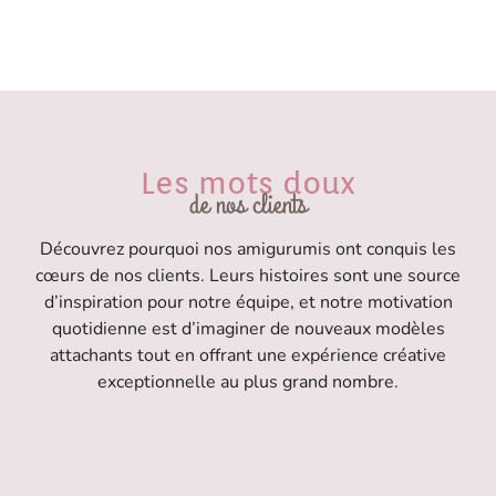
Les mots doux
de nos clients
Découvrez pourquoi nos amigurumis ont conquis les
cœurs de nos clients. Leurs histoires sont une source
d’inspiration pour notre équipe, et notre motivation
quotidienne est d’imaginer de nouveaux modèles
attachants tout en offrant une expérience créative
exceptionnelle au plus grand nombre.