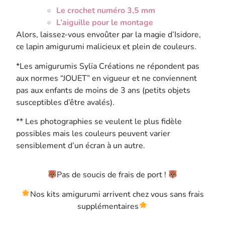
Le crochet numéro 3,5 mm
L’aiguille pour le montage
Alors, laissez-vous envoûter par la magie d’Isidore,
ce lapin amigurumi malicieux et plein de couleurs.
*Les amigurumis Sylïa Créations ne répondent pas
aux normes “JOUET” en vigueur et ne conviennent
pas aux enfants de moins de 3 ans (petits objets
susceptibles d’être avalés).
** Les photographies se veulent le plus fidèle
possibles mais les couleurs peuvent varier
sensiblement d’un écran à un autre.
Pas de soucis de frais de port !
Nos kits amigurumi arrivent chez vous sans frais
supplémentaires