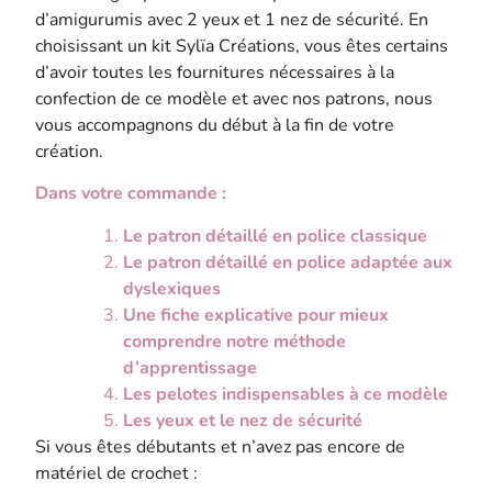
d’amigurumis avec 2 yeux et 1 nez de sécurité.
En
choisissant un kit Sylïa Créations, vous êtes certains
d’avoir toutes les fournitures nécessaires à la
confection de ce modèle et avec nos patrons, nous
vous accompagnons du début à la fin de votre
création.
Dans votre commande :
Le patron détaillé en police classique
Le patron détaillé en police adaptée aux
dyslexiques
Une fiche explicative pour mieux
comprendre notre méthode
d’apprentissage
Les pelotes indispensables à ce modèle
Les yeux et le nez de sécurité
Si vous êtes débutants et n’avez pas encore de
matériel de crochet :