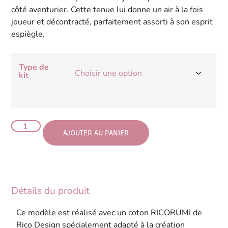
côté aventurier. Cette tenue lui donne un air à la fois
joueur et décontracté, parfaitement assorti à son esprit
espiègle.
Type de
kit
AJOUTER AU PANIER
Détails du produit
Ce modèle est réalisé avec un coton RICORUMI de
Rico Design spécialement adapté à la création