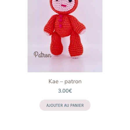
Kae – patron
3.00
€
AJOUTER AU PANIER