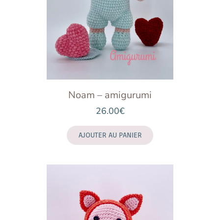
Noam – amigurumi
26.00
€
AJOUTER AU PANIER