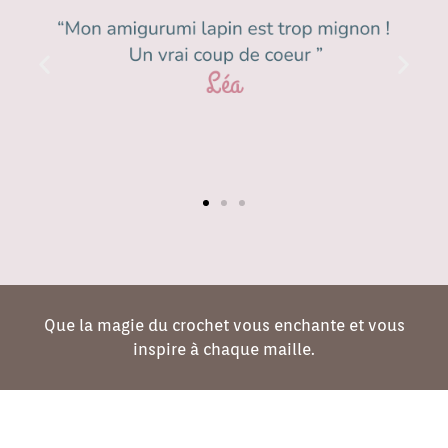
Que la magie du crochet vous enchante et vous
inspire à chaque maille.