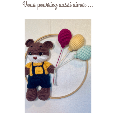
Vous pourriez aussi aimer ...