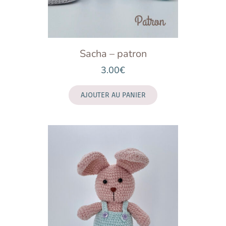
Sacha – patron
3.00
€
AJOUTER AU PANIER